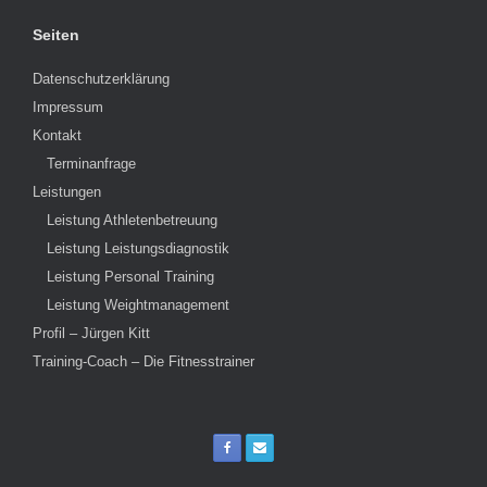
Seiten
Datenschutzerklärung
Impressum
Kontakt
Terminanfrage
Leistungen
Leistung Athletenbetreuung
Leistung Leistungsdiagnostik
Leistung Personal Training
Leistung Weightmanagement
Profil – Jürgen Kitt
Training-Coach – Die Fitnesstrainer