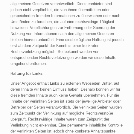
allgemeinen Gesetzen verantwortlich. Diensteanbieter sind
jedoch nicht verpflichtet, die von ihnen übermittelten oder
gespeicherten fremden Informationen zu überwachen oder nach
Umständen zu forschen, die auf eine rechtswidrige Tätigkeit
hinweisen. Verpflichtungen zur Entfernung oder Sperrung der
Nutzung von Informationen nach den allgemeinen Gesetzen
bleiben hiervon unberührt. Eine diesbezügliche Haftung ist jedoch
erst ab dem Zeitpunkt der Kenntnis einer konkreten
Rechtsverletzung möglich. Bei bekannt werden von
entsprechenden Rechtsverletzungen werden wir diese Inhalte
umgehend entfernen.
Haftung für Links
Unser Angebot enthält Links zu externen Webseiten Dritter, auf
deren Inhalte wir keinen Einfluss haben. Deshalb können wir für
diese fremden Inhalte auch keine Gewähr übernehmen. Für die
Inhalte der verlinkten Seiten ist stets der jeweilige Anbieter oder
Betreiber der Seiten verantwortlich. Die verlinkten Seiten wurden
zum Zeitpunkt der Verlinkung auf mögliche Rechtsverstöße
überprüft. Rechtswidrige Inhalte waren zum Zeitpunkt der
Verlinkung nicht erkennbar. Eine permanente inhaltliche Kontrolle
der verlinkten Seiten ist jedoch ohne konkrete Anhaltspunkte