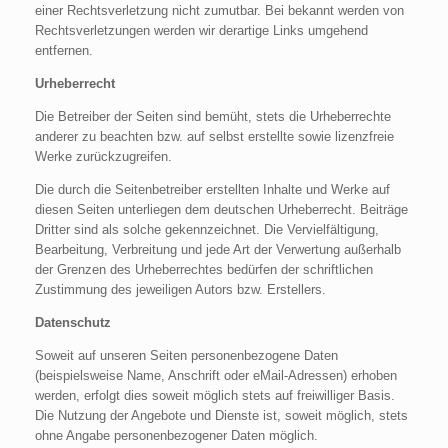
einer Rechtsverletzung nicht zumutbar. Bei bekannt werden von
Rechtsverletzungen werden wir derartige Links umgehend
entfernen.
Urheberrecht
Die Betreiber der Seiten sind bemüht, stets die Urheberrechte
anderer zu beachten bzw. auf selbst erstellte sowie lizenzfreie
Werke zurückzugreifen.
Die durch die Seitenbetreiber erstellten Inhalte und Werke auf
diesen Seiten unterliegen dem deutschen Urheberrecht. Beiträge
Dritter sind als solche gekennzeichnet. Die Vervielfältigung,
Bearbeitung, Verbreitung und jede Art der Verwertung außerhalb
der Grenzen des Urheberrechtes bedürfen der schriftlichen
Zustimmung des jeweiligen Autors bzw. Erstellers.
Datenschutz
Soweit auf unseren Seiten personenbezogene Daten
(beispielsweise Name, Anschrift oder eMail-Adressen) erhoben
werden, erfolgt dies soweit möglich stets auf freiwilliger Basis.
Die Nutzung der Angebote und Dienste ist, soweit möglich, stets
ohne Angabe personenbezogener Daten möglich.