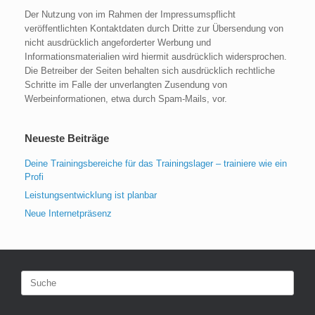
Der Nutzung von im Rahmen der Impressumspflicht
veröffentlichten Kontaktdaten durch Dritte zur Übersendung von
nicht ausdrücklich angeforderter Werbung und
Informationsmaterialien wird hiermit ausdrücklich widersprochen.
Die Betreiber der Seiten behalten sich ausdrücklich rechtliche
Schritte im Falle der unverlangten Zusendung von
Werbeinformationen, etwa durch Spam-Mails, vor.
Neueste Beiträge
Deine Trainingsbereiche für das Trainingslager – trainiere wie ein
Profi
Leistungsentwicklung ist planbar
Neue Internetpräsenz
Suche
nach: