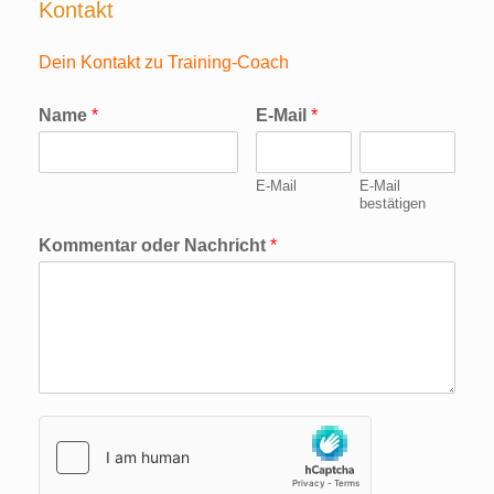
Kontakt
Dein Kontakt zu Training-Coach
Name
*
E-Mail
*
E-Mail
E-Mail
bestätigen
Kommentar oder Nachricht
*