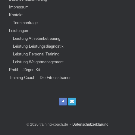
Impressum
Kontakt
Terminanfrage
Leistungen
Leistung Athletenbetreuung
Leistung Leistungsdiagnostik
Leistung Personal Training
Leistung Weightmanagement
Profil – Jürgen Kitt
Training-Coach – Die Fitnesstrainer
© 2020 training-coach.de
Datenschutzerklärung